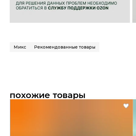
Микс
Рекомендованные товары
похожие товары