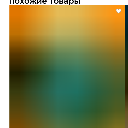
похожие товары