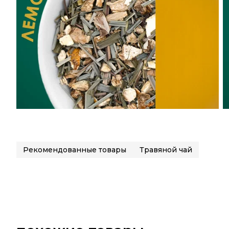
Рекомендованные товары
Травяной чай