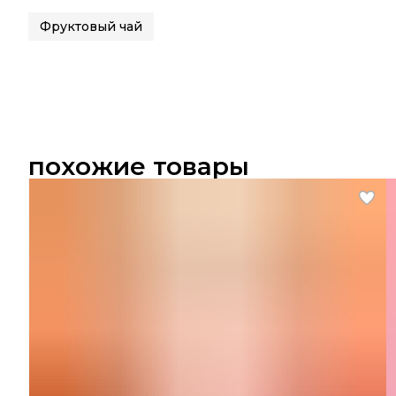
Фруктовый чай
похожие товары