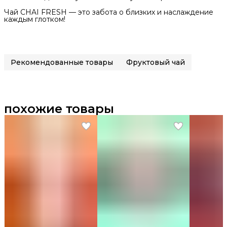
Чай CHAI FRESH — это забота о близких и наслаждение
каждым глотком!
Рекомендованные товары
Фруктовый чай
похожие товары