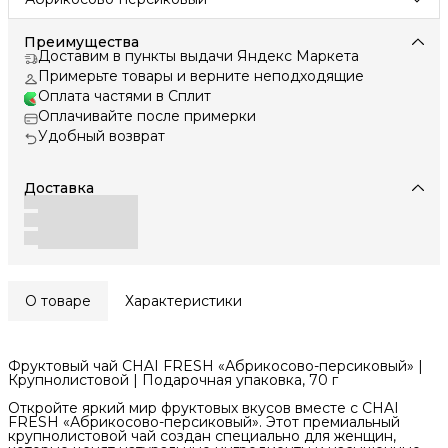
Преимущества
Доставим в пункты выдачи Яндекс Маркета
Примерьте товары и верните неподходящие
Оплата частями в Сплит
Оплачивайте после примерки
Удобный возврат
Доставка
О товаре
Характеристики
Фруктовый чай CHAI FRESH «Абрикосово-персиковый» |
Крупнолистовой | Подарочная упаковка, 70 г
Откройте яркий мир фруктовых вкусов вместе с CHAI
FRESH «Абрикосово-персиковый». Этот премиальный
крупнолистовой чай создан специально для женщин,