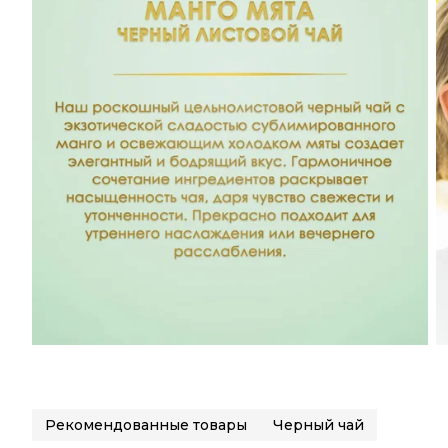
Рекомендованные товары
Черный чай