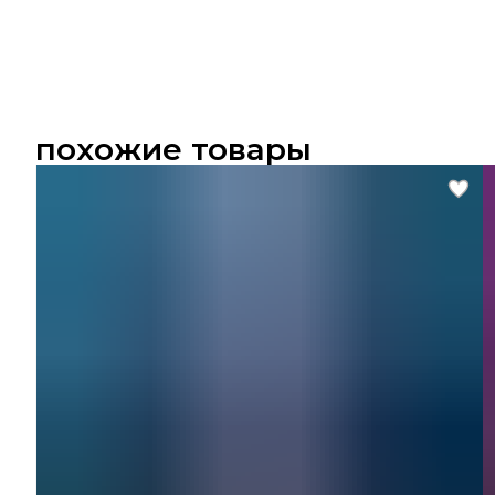
похожие товары